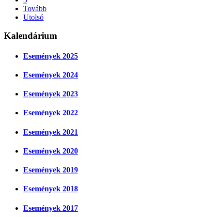
Tovább
Utolsó
Kalendárium
Események 2025
Események 2024
Események 2023
Események 2022
Események 2021
Események 2020
Események 2019
Események 2018
Események 2017