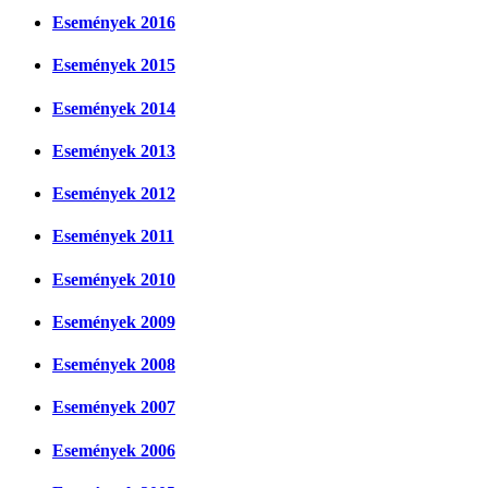
Események 2016
Események 2015
Események 2014
Események 2013
Események 2012
Események 2011
Események 2010
Események 2009
Események 2008
Események 2007
Események 2006