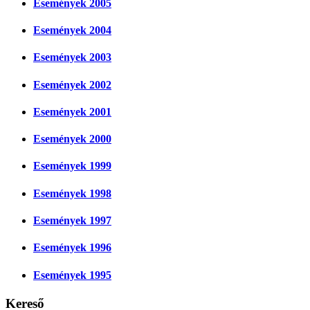
Események 2005
Események 2004
Események 2003
Események 2002
Események 2001
Események 2000
Események 1999
Események 1998
Események 1997
Események 1996
Események 1995
Kereső