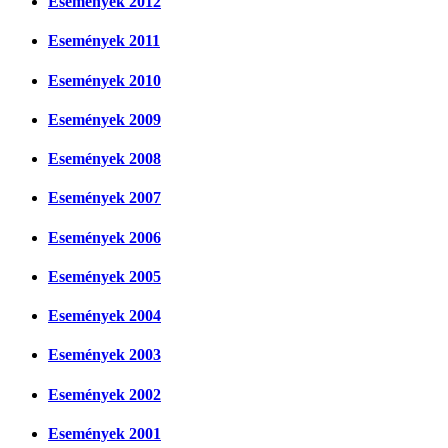
Események 2012
Események 2011
Események 2010
Események 2009
Események 2008
Események 2007
Események 2006
Események 2005
Események 2004
Események 2003
Események 2002
Események 2001