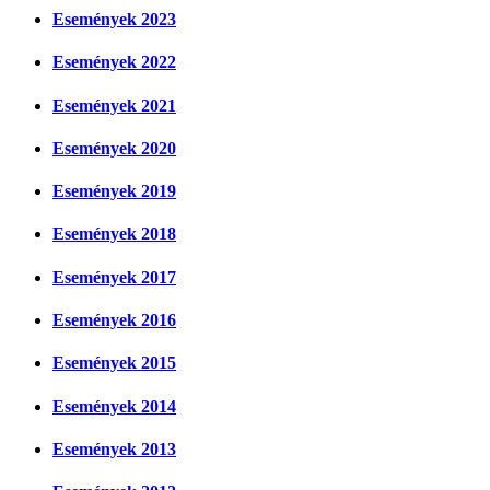
Események 2023
Események 2022
Események 2021
Események 2020
Események 2019
Események 2018
Események 2017
Események 2016
Események 2015
Események 2014
Események 2013