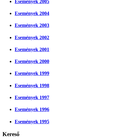
Események 2005
Események 2004
Események 2003
Események 2002
Események 2001
Események 2000
Események 1999
Események 1998
Események 1997
Események 1996
Események 1995
Kereső