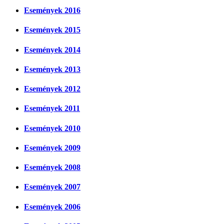
Események 2016
Események 2015
Események 2014
Események 2013
Események 2012
Események 2011
Események 2010
Események 2009
Események 2008
Események 2007
Események 2006