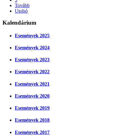
Tovább
Utolsó
Kalendárium
Események 2025
Események 2024
Események 2023
Események 2022
Események 2021
Események 2020
Események 2019
Események 2018
Események 2017