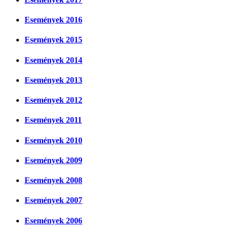
Események 2016
Események 2015
Események 2014
Események 2013
Események 2012
Események 2011
Események 2010
Események 2009
Események 2008
Események 2007
Események 2006