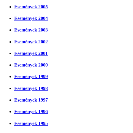
Események 2005
Események 2004
Események 2003
Események 2002
Események 2001
Események 2000
Események 1999
Események 1998
Események 1997
Események 1996
Események 1995