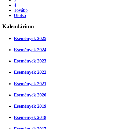
4
Tovább
Utolsó
Kalendárium
Események 2025
Események 2024
Események 2023
Események 2022
Események 2021
Események 2020
Események 2019
Események 2018
Események 2017