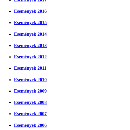
Események 2016
Események 2015
Események 2014
Események 2013
Események 2012
Események 2011
Események 2010
Események 2009
Események 2008
Események 2007
Események 2006