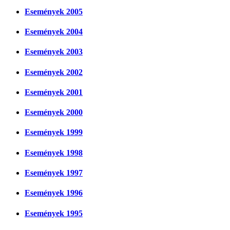
Események 2005
Események 2004
Események 2003
Események 2002
Események 2001
Események 2000
Események 1999
Események 1998
Események 1997
Események 1996
Események 1995