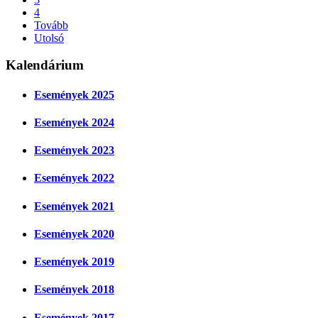
4
Tovább
Utolsó
Kalendárium
Események 2025
Események 2024
Események 2023
Események 2022
Események 2021
Események 2020
Események 2019
Események 2018
Események 2017