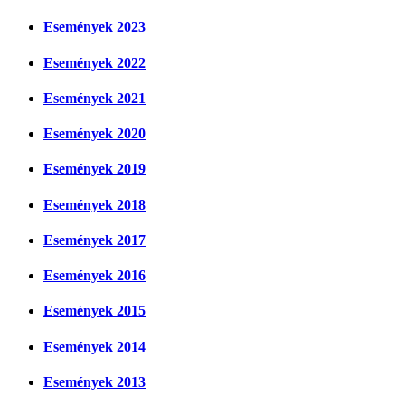
Események 2023
Események 2022
Események 2021
Események 2020
Események 2019
Események 2018
Események 2017
Események 2016
Események 2015
Események 2014
Események 2013