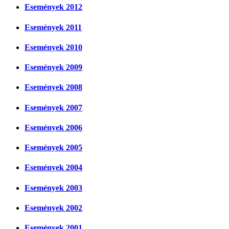
Események 2012
Események 2011
Események 2010
Események 2009
Események 2008
Események 2007
Események 2006
Események 2005
Események 2004
Események 2003
Események 2002
Események 2001