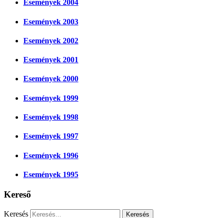
Események 2004
Események 2003
Események 2002
Események 2001
Események 2000
Események 1999
Események 1998
Események 1997
Események 1996
Események 1995
Kereső
Keresés
Keresés