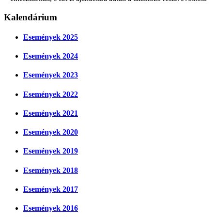
Kalendárium
Események 2025
Események 2024
Események 2023
Események 2022
Események 2021
Események 2020
Események 2019
Események 2018
Események 2017
Események 2016