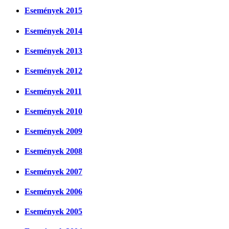
Események 2015
Események 2014
Események 2013
Események 2012
Események 2011
Események 2010
Események 2009
Események 2008
Események 2007
Események 2006
Események 2005