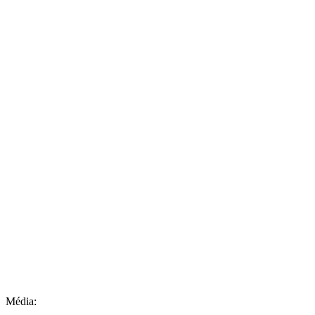
Média: