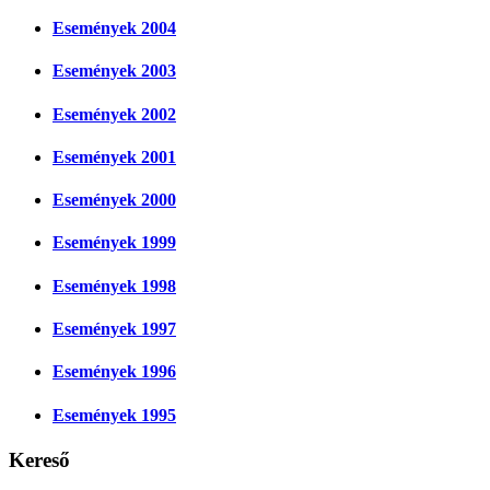
Események 2004
Események 2003
Események 2002
Események 2001
Események 2000
Események 1999
Események 1998
Események 1997
Események 1996
Események 1995
Kereső