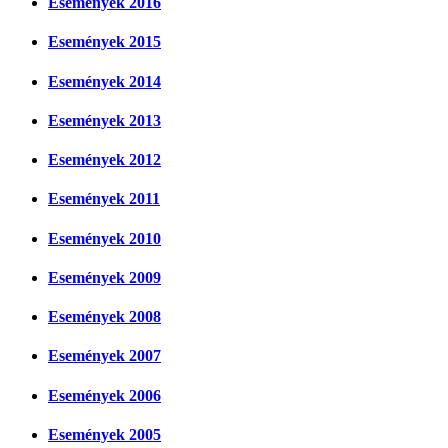
Események 2016
Események 2015
Események 2014
Események 2013
Események 2012
Események 2011
Események 2010
Események 2009
Események 2008
Események 2007
Események 2006
Események 2005