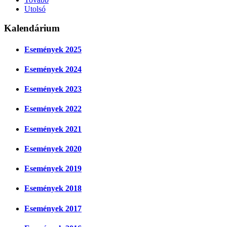
Utolsó
Kalendárium
Események 2025
Események 2024
Események 2023
Események 2022
Események 2021
Események 2020
Események 2019
Események 2018
Események 2017