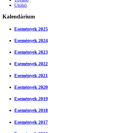
Utolsó
Kalendárium
Események 2025
Események 2024
Események 2023
Események 2022
Események 2021
Események 2020
Események 2019
Események 2018
Események 2017