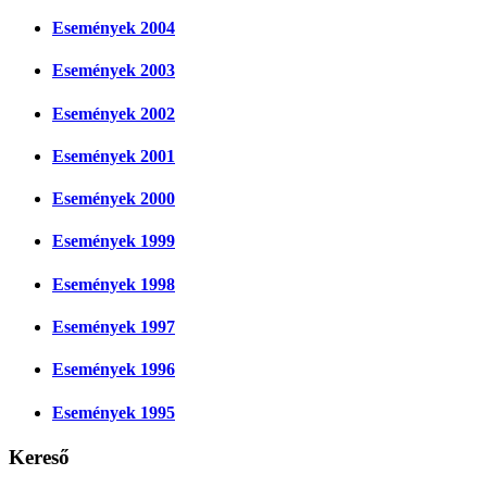
Események 2004
Események 2003
Események 2002
Események 2001
Események 2000
Események 1999
Események 1998
Események 1997
Események 1996
Események 1995
Kereső