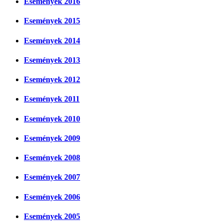
Események 2016
Események 2015
Események 2014
Események 2013
Események 2012
Események 2011
Események 2010
Események 2009
Események 2008
Események 2007
Események 2006
Események 2005