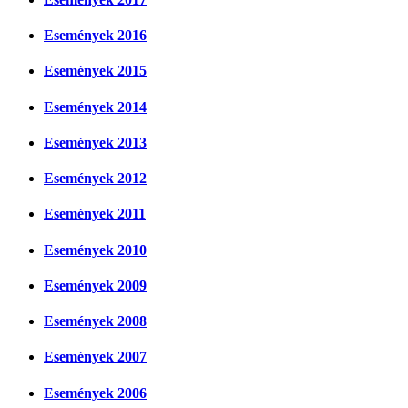
Események 2016
Események 2015
Események 2014
Események 2013
Események 2012
Események 2011
Események 2010
Események 2009
Események 2008
Események 2007
Események 2006