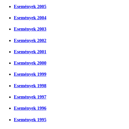
Események 2005
Események 2004
Események 2003
Események 2002
Események 2001
Események 2000
Események 1999
Események 1998
Események 1997
Események 1996
Események 1995