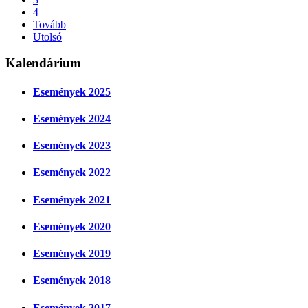
4
Tovább
Utolsó
Kalendárium
Események 2025
Események 2024
Események 2023
Események 2022
Események 2021
Események 2020
Események 2019
Események 2018
Események 2017