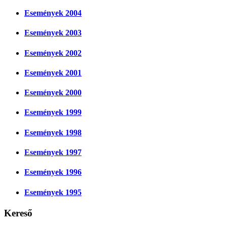
Események 2004
Események 2003
Események 2002
Események 2001
Események 2000
Események 1999
Események 1998
Események 1997
Események 1996
Események 1995
Kereső