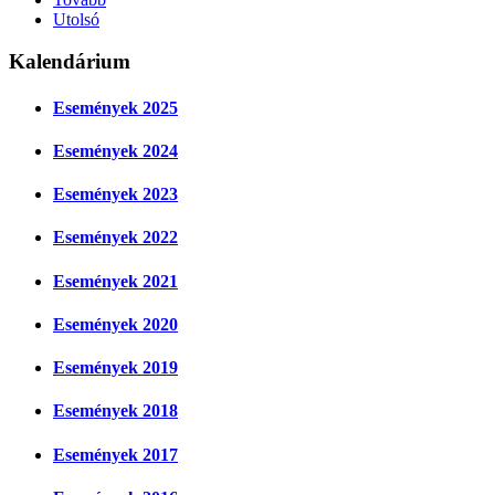
Utolsó
Kalendárium
Események 2025
Események 2024
Események 2023
Események 2022
Események 2021
Események 2020
Események 2019
Események 2018
Események 2017