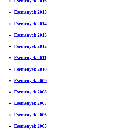
Események 2016
Események 2015
Események 2014
Események 2013
Események 2012
Események 2011
Események 2010
Események 2009
Események 2008
Események 2007
Események 2006
Események 2005