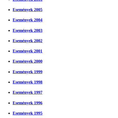
Események 2005
Események 2004
Események 2003
Események 2002
Események 2001
Események 2000
Események 1999
Események 1998
Események 1997
Események 1996
Események 1995