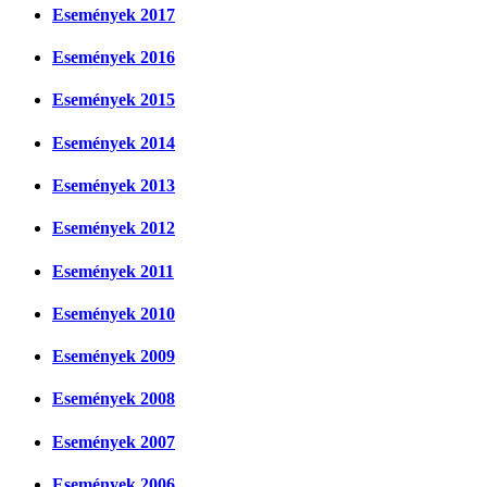
Események 2017
Események 2016
Események 2015
Események 2014
Események 2013
Események 2012
Események 2011
Események 2010
Események 2009
Események 2008
Események 2007
Események 2006