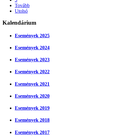
Tovább
Utolsó
Kalendárium
Események 2025
Események 2024
Események 2023
Események 2022
Események 2021
Események 2020
Események 2019
Események 2018
Események 2017