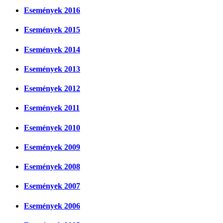
Események 2016
Események 2015
Események 2014
Események 2013
Események 2012
Események 2011
Események 2010
Események 2009
Események 2008
Események 2007
Események 2006