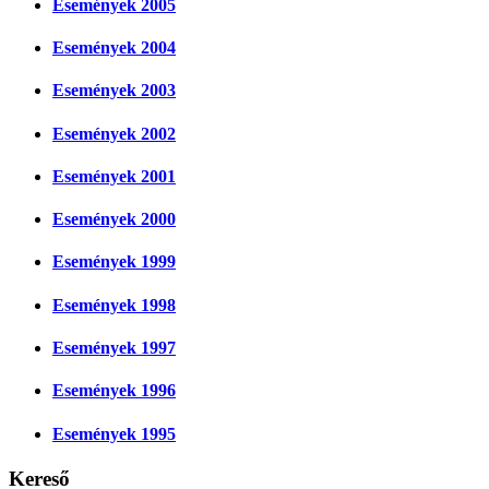
Események 2005
Események 2004
Események 2003
Események 2002
Események 2001
Események 2000
Események 1999
Események 1998
Események 1997
Események 1996
Események 1995
Kereső