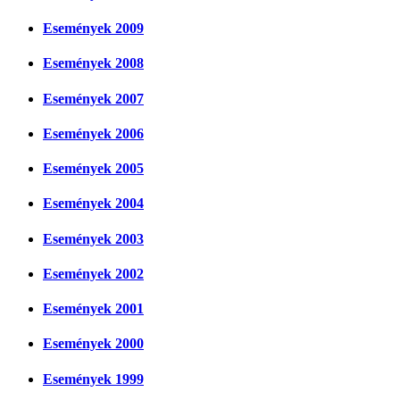
Események 2009
Események 2008
Események 2007
Események 2006
Események 2005
Események 2004
Események 2003
Események 2002
Események 2001
Események 2000
Események 1999