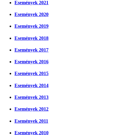
Események 2021
Események 2020
Események 2019
Események 2018
Események 2017
Események 2016
Események 2015
Események 2014
Események 2013
Események 2012
Események 2011
Események 2010