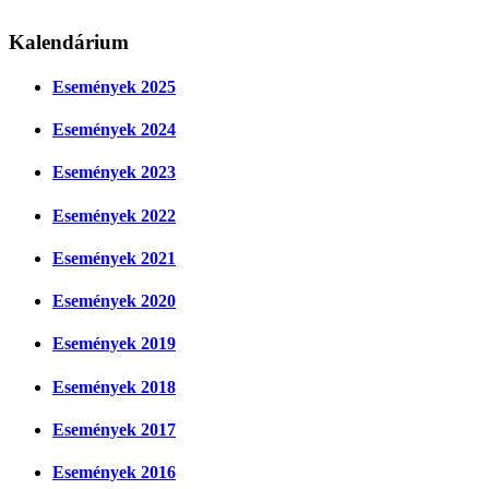
Kalendárium
Események 2025
Események 2024
Események 2023
Események 2022
Események 2021
Események 2020
Események 2019
Események 2018
Események 2017
Események 2016