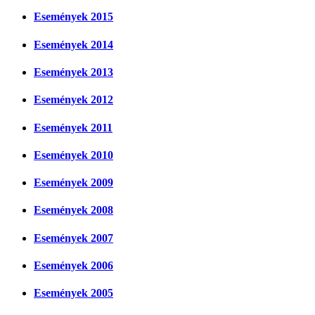
Események 2015
Események 2014
Események 2013
Események 2012
Események 2011
Események 2010
Események 2009
Események 2008
Események 2007
Események 2006
Események 2005