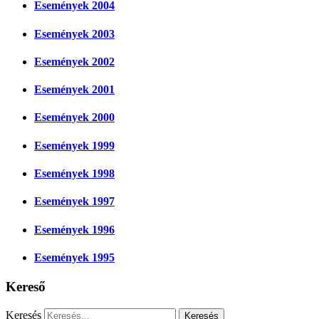
Események 2004
Események 2003
Események 2002
Események 2001
Események 2000
Események 1999
Események 1998
Események 1997
Események 1996
Események 1995
Kereső
Keresés
Keresés