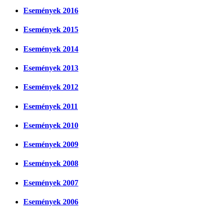
Események 2016
Események 2015
Események 2014
Események 2013
Események 2012
Események 2011
Események 2010
Események 2009
Események 2008
Események 2007
Események 2006