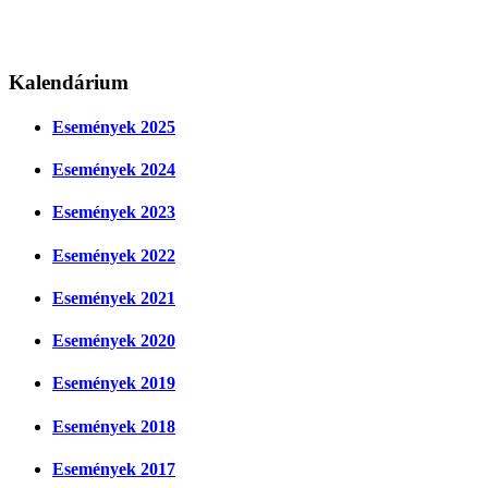
Kalendárium
Események 2025
Események 2024
Események 2023
Események 2022
Események 2021
Események 2020
Események 2019
Események 2018
Események 2017