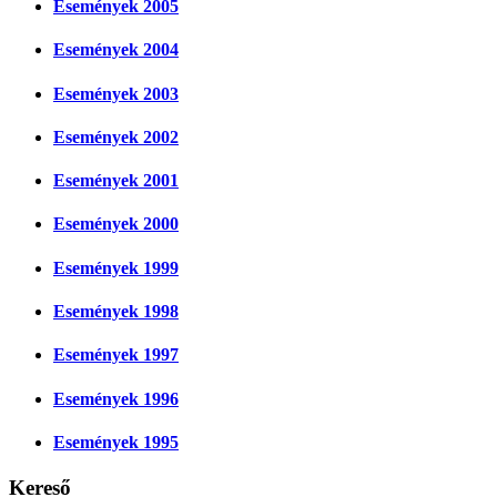
Események 2005
Események 2004
Események 2003
Események 2002
Események 2001
Események 2000
Események 1999
Események 1998
Események 1997
Események 1996
Események 1995
Kereső