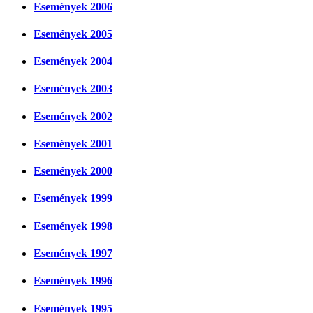
Események 2006
Események 2005
Események 2004
Események 2003
Események 2002
Események 2001
Események 2000
Események 1999
Események 1998
Események 1997
Események 1996
Események 1995