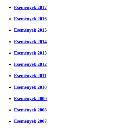
Események 2017
Események 2016
Események 2015
Események 2014
Események 2013
Események 2012
Események 2011
Események 2010
Események 2009
Események 2008
Események 2007