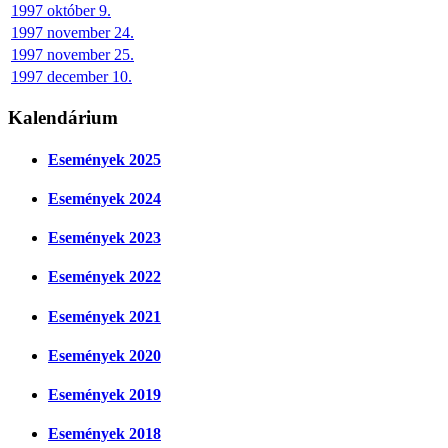
1997 október 9.
1997 november 24.
1997 november 25.
1997 december 10.
Kalendárium
Események 2025
Események 2024
Események 2023
Események 2022
Események 2021
Események 2020
Események 2019
Események 2018