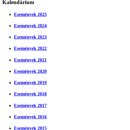
Kalendárium
Események 2025
Események 2024
Események 2023
Események 2022
Események 2021
Események 2020
Események 2019
Események 2018
Események 2017
Események 2016
Események 2015