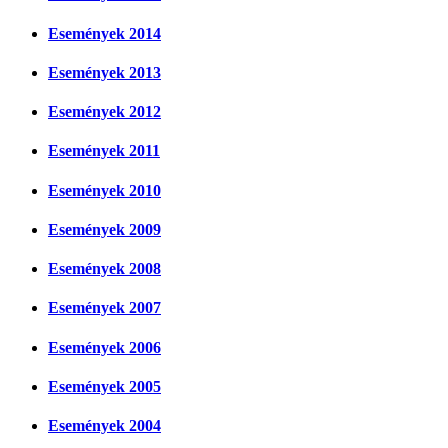
Események 2014
Események 2013
Események 2012
Események 2011
Események 2010
Események 2009
Események 2008
Események 2007
Események 2006
Események 2005
Események 2004