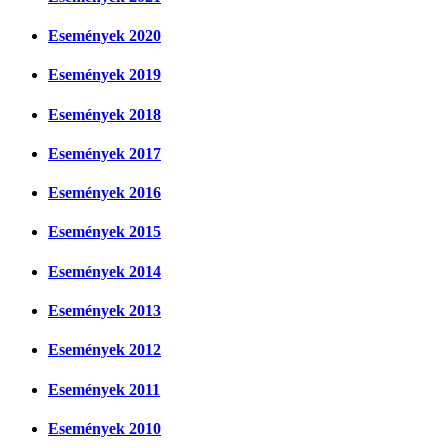
Események 2020
Események 2019
Események 2018
Események 2017
Események 2016
Események 2015
Események 2014
Események 2013
Események 2012
Események 2011
Események 2010