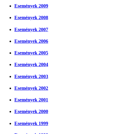
Események 2009
Események 2008
Események 2007
Események 2006
Események 2005
Események 2004
Események 2003
Események 2002
Események 2001
Események 2000
Események 1999