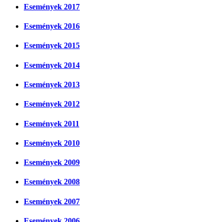
Események 2017
Események 2016
Események 2015
Események 2014
Események 2013
Események 2012
Események 2011
Események 2010
Események 2009
Események 2008
Események 2007
Események 2006