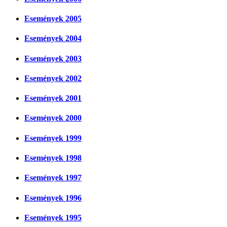
Események 2005
Események 2004
Események 2003
Események 2002
Események 2001
Események 2000
Események 1999
Események 1998
Események 1997
Események 1996
Események 1995