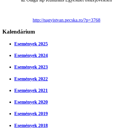
http://nagyistvan.pecska.ro/?p=3768
Kalendárium
Események 2025
Események 2024
Események 2023
Események 2022
Események 2021
Események 2020
Események 2019
Események 2018