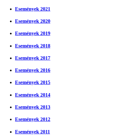
Események 2021
Események 2020
Események 2019
Események 2018
Események 2017
Események 2016
Események 2015
Események 2014
Események 2013
Események 2012
Események 2011