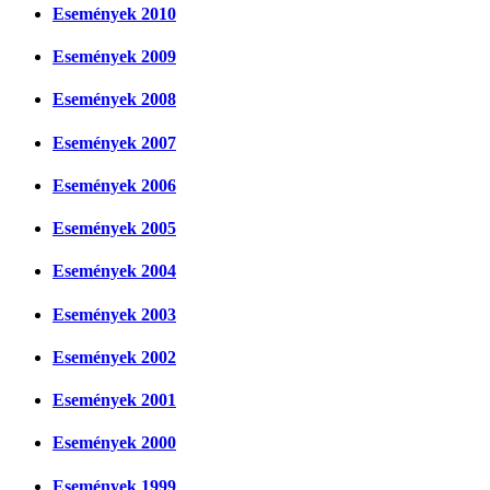
Események 2010
Események 2009
Események 2008
Események 2007
Események 2006
Események 2005
Események 2004
Események 2003
Események 2002
Események 2001
Események 2000
Események 1999