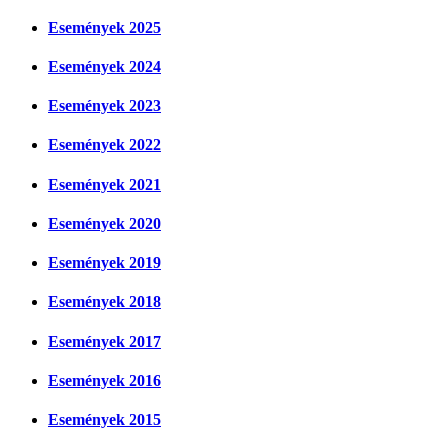
Események 2025
Események 2024
Események 2023
Események 2022
Események 2021
Események 2020
Események 2019
Események 2018
Események 2017
Események 2016
Események 2015