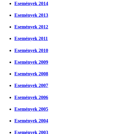
Események 2014
Események 2013
Események 2012
Események 2011
Események 2010
Események 2009
Események 2008
Események 2007
Események 2006
Események 2005
Események 2004
Események 2003