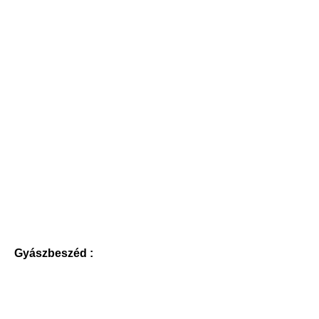
Gyászbeszéd :