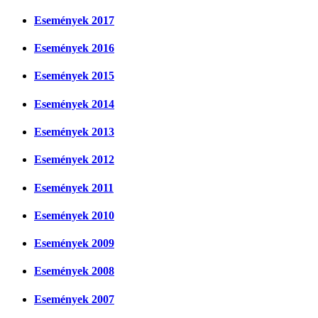
Események 2017
Események 2016
Események 2015
Események 2014
Események 2013
Események 2012
Események 2011
Események 2010
Események 2009
Események 2008
Események 2007