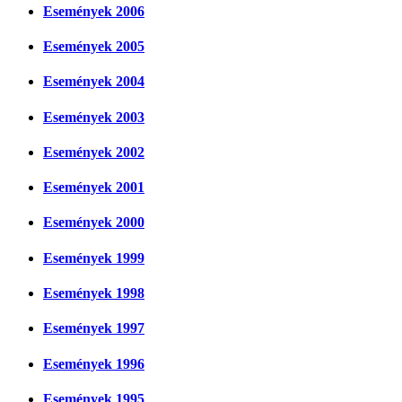
Események 2006
Események 2005
Események 2004
Események 2003
Események 2002
Események 2001
Események 2000
Események 1999
Események 1998
Események 1997
Események 1996
Események 1995