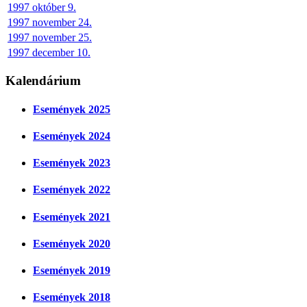
1997 október 9.
1997 november 24.
1997 november 25.
1997 december 10.
Kalendárium
Események 2025
Események 2024
Események 2023
Események 2022
Események 2021
Események 2020
Események 2019
Események 2018