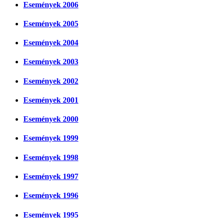
Események 2006
Események 2005
Események 2004
Események 2003
Események 2002
Események 2001
Események 2000
Események 1999
Események 1998
Események 1997
Események 1996
Események 1995