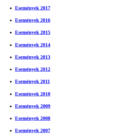
Események 2017
Események 2016
Események 2015
Események 2014
Események 2013
Események 2012
Események 2011
Események 2010
Események 2009
Események 2008
Események 2007