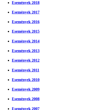
Események 2018
Események 2017
Események 2016
Események 2015
Események 2014
Események 2013
Események 2012
Események 2011
Események 2010
Események 2009
Események 2008
Események 2007