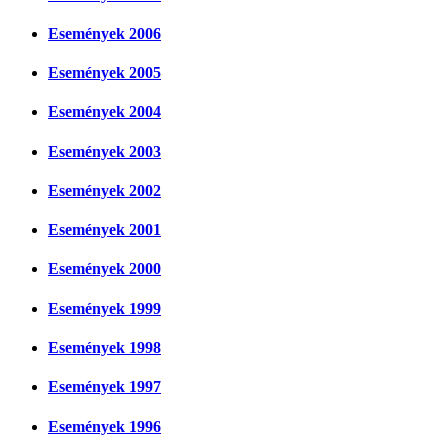
Események 2006
Események 2005
Események 2004
Események 2003
Események 2002
Események 2001
Események 2000
Események 1999
Események 1998
Események 1997
Események 1996