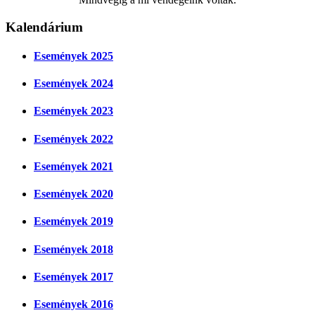
Kalendárium
Események 2025
Események 2024
Események 2023
Események 2022
Események 2021
Események 2020
Események 2019
Események 2018
Események 2017
Események 2016