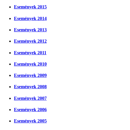
Események 2015
Események 2014
Események 2013
Események 2012
Események 2011
Események 2010
Események 2009
Események 2008
Események 2007
Események 2006
Események 2005