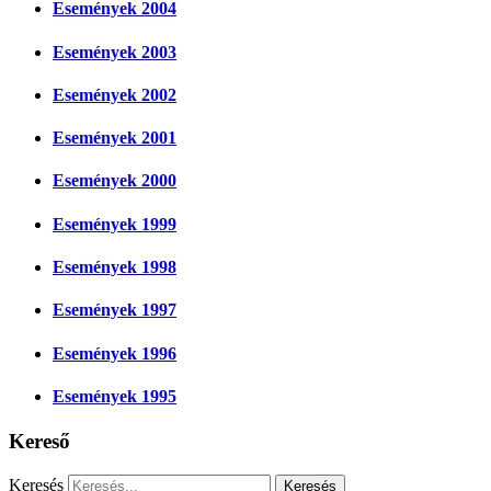
Események 2004
Események 2003
Események 2002
Események 2001
Események 2000
Események 1999
Események 1998
Események 1997
Események 1996
Események 1995
Kereső
Keresés
Keresés